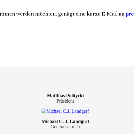
mmen werden möchten, genügt eine kurze E-Mail an
pre
Matthias Politycki
Präsident
Michael C. J. Landgraf
Generalsekretär