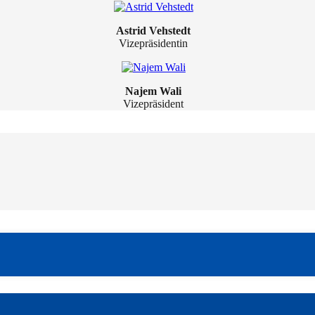
Astrid Vehstedt
Vizepräsidentin
Najem Wali
Vizepräsident