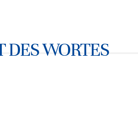
IT DES WORTES