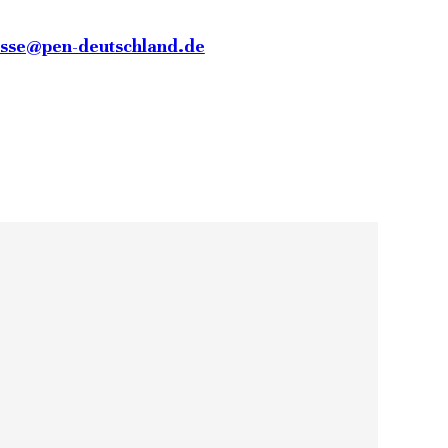
sse@pen-deutschland.de