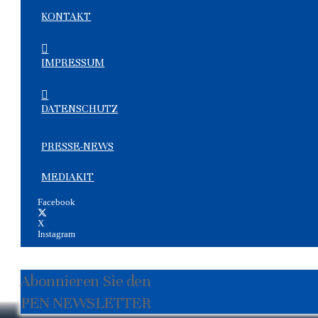
KONTAKT
IMPRESSUM
DATENSCHUTZ
PRESSE-NEWS
MEDIAKIT
Facebook
X
Instagram
Abonnieren Sie den
PEN NEWSLETTER