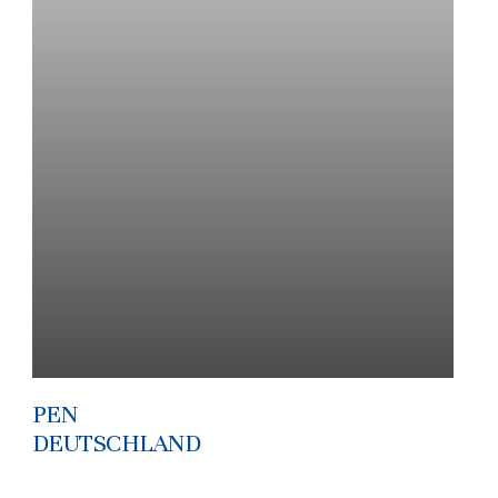
PEN
DEUTSCHLAND