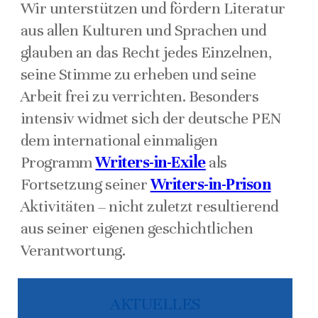
Wir unterstützen und fördern Literatur
aus allen Kulturen und Sprachen und
glauben an das Recht jedes Einzelnen,
seine Stimme zu erheben und seine
Arbeit frei zu verrichten. Besonders
intensiv widmet sich der deutsche PEN
dem international einmaligen
Programm
Writers-in-Exile
als
Fortsetzung seiner
Writers-in-Prison
Aktivitäten – nicht zuletzt resultierend
aus seiner eigenen geschichtlichen
Verantwortung.
AKTUELLES