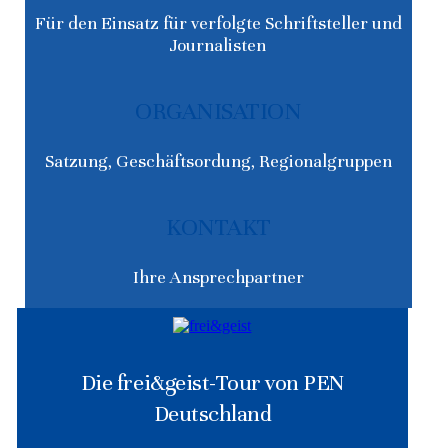
Für den Einsatz für verfolgte Schriftsteller und
Journalisten
ORGANISATION
Satzung, Geschäftsordung, Regionalgruppen
KONTAKT
Ihre Ansprechpartner
Die frei&geist-Tour von PEN
Deutschland