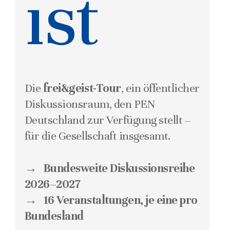
ist
Die
frei&geist-Tour
, ein öffentlicher
Diskussionsraum, den PEN
Deutschland zur Verfügung stellt –
für die Gesellschaft insgesamt.
→ Bundesweite Diskussionsreihe
2026–2027
→ 16 Veranstaltungen, je eine pro
Bundesland