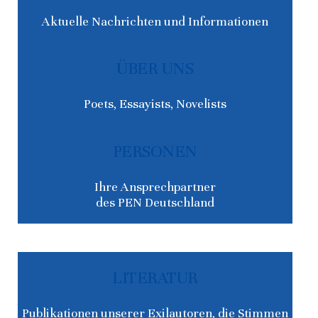
Aktuelle Nachrichten und Informationen
ÜBER UNS
Poets, Essayists, Novelists
PERSONEN
Ihre Ansprechpartner
des PEN Deutschland
LITERATUR
Publikationen unserer Exilautoren, die Stimmen