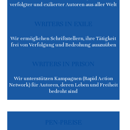
verfolgter und exilierter Autoren aus aller Welt
WRITERS IN EXILE
Wir ermöglichen Schriftstellern, ihre Tätigkeit
frei von Verfolgung und Bedrohung auszuüben
WRITERS IN PRISON
Wir unterstützen Kampagnen (Rapid Action
Network) für Autoren, deren Leben und Freiheit
bedroht sind
PEN-PREISE