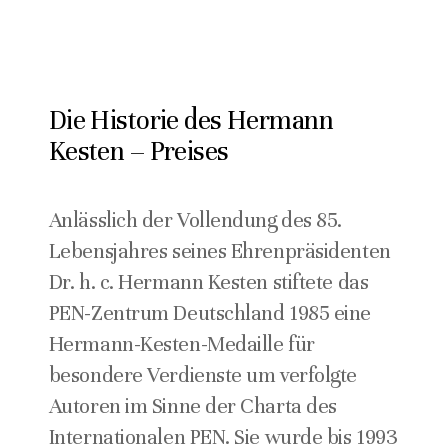
Die Historie des Hermann
Kesten – Preises
Anlässlich der Vollendung des 85.
Lebensjahres seines Ehrenpräsidenten
Dr. h. c. Hermann Kesten stiftete das
PEN-Zentrum Deutschland 1985 eine
Hermann-Kesten-Medaille für
besondere Verdienste um verfolgte
Autoren im Sinne der Charta des
Internationalen PEN. Sie wurde bis 1993