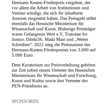
Hermann Kesten-Förderpreis vergeben, der
vor allem die Arbeit von Institutionen und
Vereine würdigt, die sich für inhaftierte
Autoren eingesetzt haben. Das Preisgeld stiftet
ebenfalls das Hessische Ministerium für
Wissenschaft und Kunst. Bisherige Preisträger
waren Gefangenes Wort e.V, Translate for
Justice, Direkt36, Mada Masr und „Weiter
Schreiben“. 2022 stieg die Preissumme des
Hermann-Kesten-Förderpreises von 3.000 auf
5.000 Euro.
Dem Kuratorium zur Preisverleihung gehören
zur Zeit neben einem Vertreter des Hessischen
Ministeriums für Wissenschaft und Forschung,
Kunst und Kultur sowie drei Vertreter des
PEN-Präsidiums an.
SPONSOREN