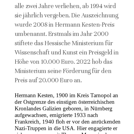
alle zwei Jahre verliehen, ab 1994 wird
sie jährlich vergeben. Die Auszeichnung
wurde 2008 in Hermann Kesten-Preis
umbenannt. Erstmals im Jahr 2000
stiftete das Hessische Ministerium für
Wissenschaft und Kunst ein Preisgeld in
Höhe von 10.000 Euro. 2022 hob das
Ministerium seine Förderung für den
Preis auf 20.000 Euro an.
Hermann Kesten, 1900 im Kreis Tarnopol an
der Ostgrenze des einstigen österreichischen
Kronlandes Galizien geboren, in Nürnberg
aufgewachsen, emigrierte 1933 nach
Frankreich, 1940 floh er vor den anrückenden
Nazi-Truppen in die USA. Hier engagierte er