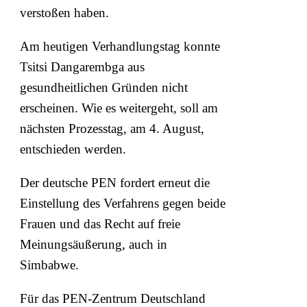
verstoßen haben.
Am heutigen Verhandlungstag konnte
Tsitsi Dangarembga aus
gesundheitlichen Gründen nicht
erscheinen. Wie es weitergeht, soll am
nächsten Prozesstag, am 4. August,
entschieden werden.
Der deutsche PEN fordert erneut die
Einstellung des Verfahrens gegen beide
Frauen und das Recht auf freie
Meinungsäußerung, auch in
Simbabwe.
Für das PEN-Zentrum Deutschland