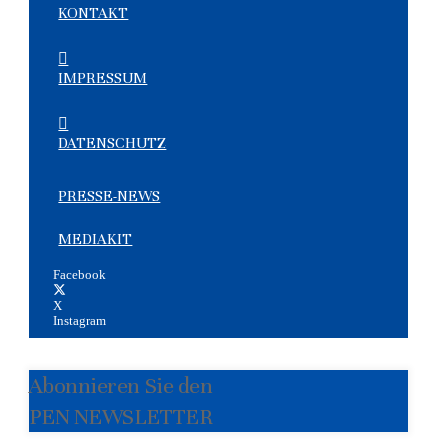
KONTAKT
IMPRESSUM
DATENSCHUTZ
PRESSE-NEWS
MEDIAKIT
Facebook
X
Instagram
Abonnieren Sie den
PEN NEWSLETTER