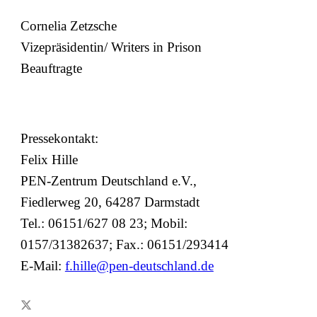
Cornelia Zetzsche
Vizepräsidentin/ Writers in Prison
Beauftragte
Pressekontakt:
Felix Hille
PEN-Zentrum Deutschland e.V.,
Fiedlerweg 20, 64287 Darmstadt
Tel.: 06151/627 08 23; Mobil:
0157/31382637; Fax.: 06151/293414
E-Mail:
f.hille@pen-deutschland.de