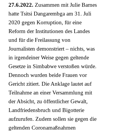
27.6.2022.
Zusammen mit Julie Barnes
hatte Tsitsi Dangarembga am 31. Juli
2020 gegen Korruption, für eine
Reform der Institutionen des Landes
und für die Freilassung von
Journalisten demonstriert – nichts, was
in irgendeiner Weise gegen geltende
Gesetze in Simbabwe verstoßen würde.
Dennoch wurden beide Frauen vor
Gericht zitiert. Die Anklage lautet auf
Teilnahme an einer Versammlung mit
der Absicht, zu öffentlicher Gewalt,
Landfriedensbruch und Bigotterie
aufzurufen. Zudem sollen sie gegen die
geltenden Coronamaßnahmen