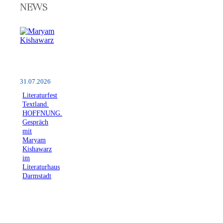
NEWS
31.07.2026
Literaturfest
Textland.
HOFFNUNG.
Gespräch
mit
Maryam
Kishawarz
im
Literaturhaus
Darmstadt