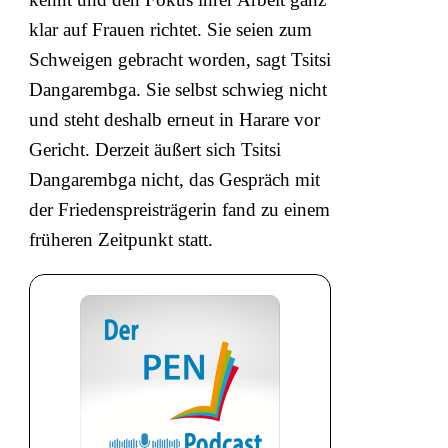
klar auf Frauen richtet. Sie seien zum
Schweigen gebracht worden, sagt Tsitsi
Dangarembga. Sie selbst schwieg nicht
und steht deshalb erneut in Harare vor
Gericht. Derzeit äußert sich Tsitsi
Dangarembga nicht, das Gespräch mit
der Friedenspreisträgerin fand zu einem
früheren Zeitpunkt statt.