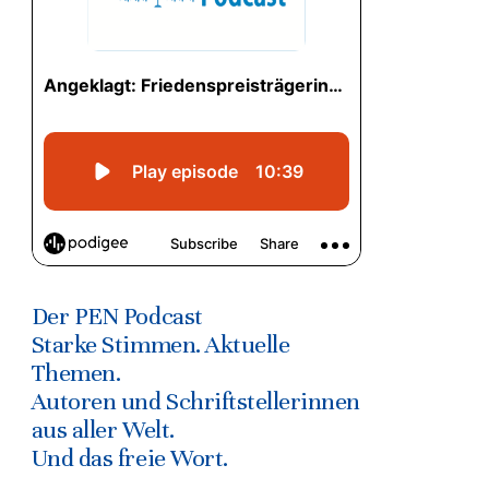
Der PEN Podcast
Starke Stimmen. Aktuelle
Themen.
Autoren und Schriftstellerinnen
aus aller Welt.
Und das freie Wort.