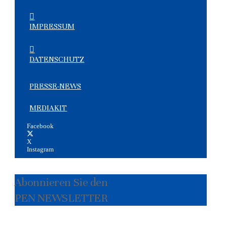
IMPRESSUM
DATENSCHUTZ
PRESSE-NEWS
MEDIAKIT
Facebook
X
Instagram
Abonnieren Sie den
PEN NEWSLETTER