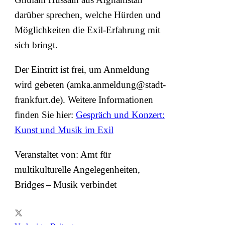
darüber sprechen, welche Hürden und
Möglichkeiten die Exil-Erfahrung mit
sich bringt.
Der Eintritt ist frei, um Anmeldung
wird gebeten (amka.anmeldung@stadt-
frankfurt.de). Weitere Informationen
finden Sie hier:
Gespräch und Konzert:
Kunst und Musik im Exil
Veranstaltet von: Amt für
multikulturelle Angelegenheiten,
Bridges – Musik verbindet