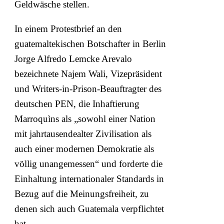
Geldwäsche stellen.
In einem Protestbrief an den
guatemaltekischen Botschafter in Berlin
Jorge Alfredo Lemcke Arevalo
bezeichnete Najem Wali, Vizepräsident
und Writers-in-Prison-Beauftragter des
deutschen PEN, die Inhaftierung
Marroquìns als „sowohl einer Nation
mit jahrtausendealter Zivilisation als
auch einer modernen Demokratie als
völlig unangemessen“ und forderte die
Einhaltung internationaler Standards in
Bezug auf die Meinungsfreiheit, zu
denen sich auch Guatemala verpflichtet
hat.