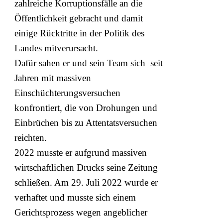
zahlreiche Korruptionsfälle an die
Öffentlichkeit gebracht und damit
einige Rücktritte in der Politik des
Landes mitverursacht.
Dafür sahen er und sein Team sich seit
Jahren mit massiven
Einschüchterungsversuchen
konfrontiert, die von Drohungen und
Einbrüchen bis zu Attentatsversuchen
reichten.
2022 musste er aufgrund massiven
wirtschaftlichen Drucks seine Zeitung
schließen. Am 29. Juli 2022 wurde er
verhaftet und musste sich einem
Gerichtsprozess wegen angeblicher