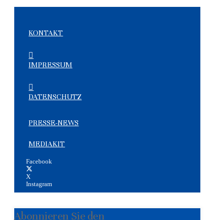
KONTAKT
IMPRESSUM
DATENSCHUTZ
PRESSE-NEWS
MEDIAKIT
Facebook
X
Instagram
Abonnieren Sie den