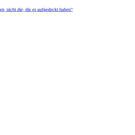
, nicht die, die es aufgedeckt haben“