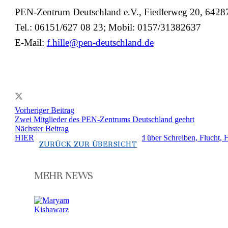
PEN-Zentrum Deutschland e.V., Fiedlerweg 20, 6428
Tel.: 06151/627 08 23; Mobil: 0157/31382637
E-Mail:
f.hille@pen-deutschland.de
Vorheriger Beitrag
Zwei Mitglieder des PEN-Zentrums Deutschland geehrt
Nächster Beitrag
HIER LEBEN. BLEIBEN – Ein Abend über Schreiben, Flucht, 
ZURÜCK ZUR ÜBERSICHT
MEHR NEWS