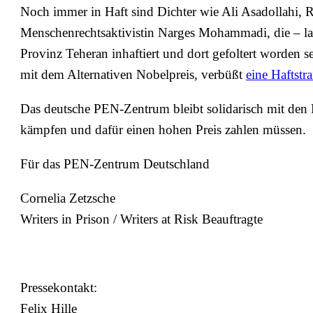
Noch immer in Haft sind Dichter wie Ali Asadollahi, Ro
Menschenrechtsaktivistin Narges Mohammadi, die – la
Provinz Teheran inhaftiert und dort gefoltert worden 
mit dem Alternativen Nobelpreis, verbüßt
eine Haftstr
Das deutsche PEN-Zentrum bleibt solidarisch mit den 
kämpfen und dafür einen hohen Preis zahlen müssen.
Für das PEN-Zentrum Deutschland
Cornelia Zetzsche
Writers in Prison / Writers at Risk Beauftragte
Pressekontakt:
Felix Hille