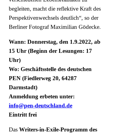
begleiten, macht die reflektive Kraft des
Perspektivenwechsels deutlich“, so der
Berliner Fotograf Maximilian Gödecke.
Wann: Donnerstag, den 1.9.2022, ab
15 Uhr (Beginn der Lesungen: 17
Uhr)
Wo: Geschäftsstelle des deutschen
PEN (Fiedlerweg 20, 64287
Darmstadt)
Anmeldung erbeten unter:
info@pen-deutschland.de
Eintritt frei
Das
Writers-in-Exile-Programm des