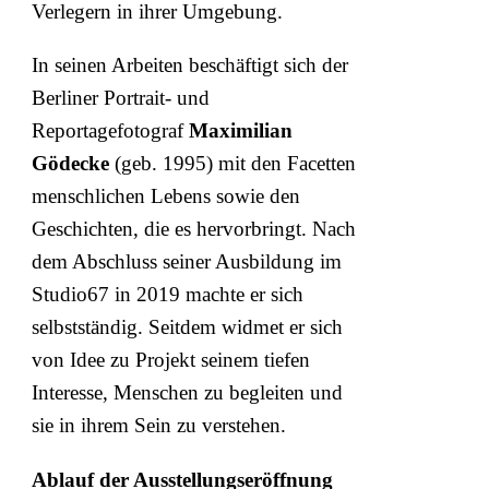
Verlegern in ihrer Umgebung.
In seinen Arbeiten beschäftigt sich der
Berliner Portrait- und
Reportagefotograf
Maximilian
Gödecke
(geb. 1995) mit den Facetten
menschlichen Lebens sowie den
Geschichten, die es hervorbringt. Nach
dem Abschluss seiner Ausbildung im
Studio67 in 2019 machte er sich
selbstständig. Seitdem widmet er sich
von Idee zu Projekt seinem tiefen
Interesse, Menschen zu begleiten und
sie in ihrem Sein zu verstehen.
Ablauf der Ausstellungseröffnung