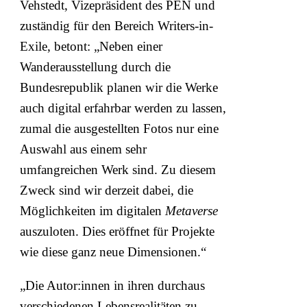
Vehstedt, Vizepräsident des PEN und
zuständig für den Bereich Writers-in-
Exile, betont: „Neben einer
Wanderausstellung durch die
Bundesrepublik planen wir die Werke
auch digital erfahrbar werden zu lassen,
zumal die ausgestellten Fotos nur eine
Auswahl aus einem sehr
umfangreichen Werk sind. Zu diesem
Zweck sind wir derzeit dabei, die
Möglichkeiten im digitalen
Metaverse
auszuloten. Dies eröffnet für Projekte
wie diese ganz neue Dimensionen.“
„Die Autor:innen in ihren durchaus
verschiedenen Lebensrealitäten zu