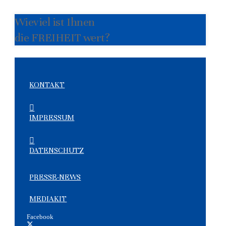
Wieviel ist Ihnen
die FREIHEIT wert?
KONTAKT
IMPRESSUM
DATENSCHUTZ
PRESSE-NEWS
MEDIAKIT
Facebook