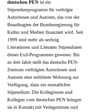
deutschen PEN
ist ein
Stipendienprogramm für verfolgte
Autorinnen und Autoren, das von der
Beauftragten der Bundesregierung für
Kultur und Medien finanziert wird. Seit
1999 sind mehr als sechzig
Literatinnen und Literaten Stipendiaten
dieses Exil-Programmes gewesen. Bis
zu drei Jahre stellt das deutsche PEN-
Zentrum verfolgten Autorinnen und
Autoren eine möblierte Wohnung zur
Verfügung, dazu ein monatliches
Stipendium. Die Kolleginnen und
Kollegen vom deutschen PEN bringen
sie in Kontakt mit Verlegerinnen und