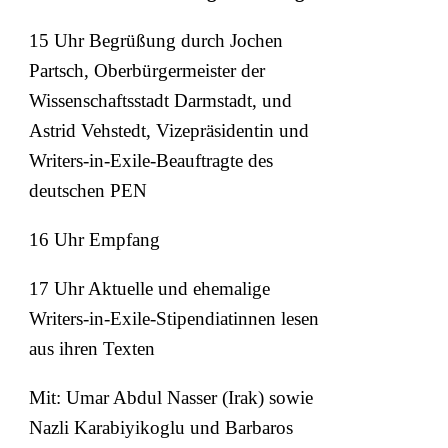
15 Uhr Begrüßung durch Jochen
Partsch, Oberbürgermeister der
Wissenschaftsstadt Darmstadt, und
Astrid Vehstedt, Vizepräsidentin und
Writers-in-Exile-Beauftragte des
deutschen PEN
16 Uhr Empfang
17 Uhr Aktuelle und ehemalige
Writers-in-Exile-Stipendiatinnen lesen
aus ihren Texten
Mit: Umar Abdul Nasser (Irak) sowie
Nazli Karabiyikoglu und Barbaros