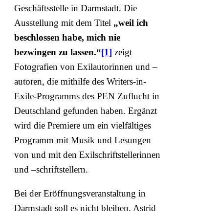
Geschäftsstelle in Darmstadt. Die
Ausstellung mit dem Titel
„weil ich
beschlossen habe, mich nie
bezwingen zu lassen.“
[1]
zeigt
Fotografien von Exilautorinnen und –
autoren, die mithilfe des Writers-in-
Exile-Programms des PEN Zuflucht in
Deutschland gefunden haben. Ergänzt
wird die Premiere um ein vielfältiges
Programm mit Musik und Lesungen
von und mit den Exilschriftstellerinnen
und –schriftstellern.
Bei der Eröffnungsveranstaltung in
Darmstadt soll es nicht bleiben. Astrid