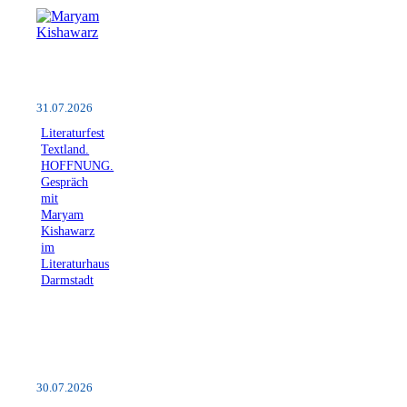
31.07.2026
Literaturfest
Textland.
HOFFNUNG.
Gespräch
mit
Maryam
Kishawarz
im
Literaturhaus
Darmstadt
30.07.2026