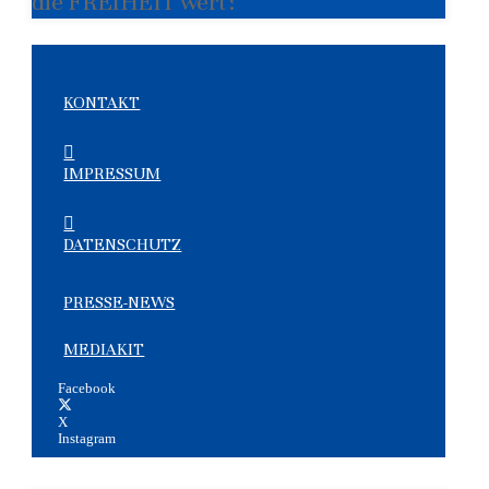
die FREIHEIT wert?
KONTAKT
IMPRESSUM
DATENSCHUTZ
PRESSE-NEWS
MEDIAKIT
Facebook
X
Instagram