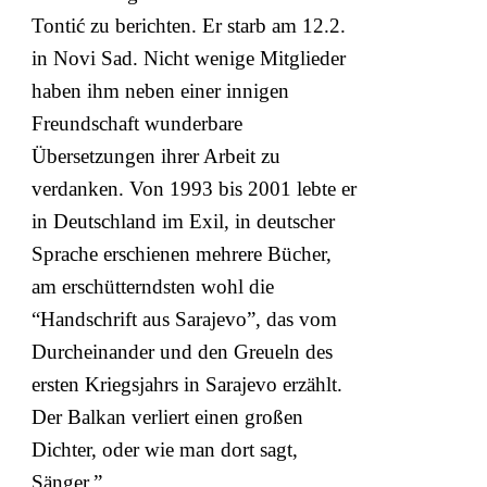
Tontić zu berichten. Er starb am 12.2.
in Novi Sad. Nicht wenige Mitglieder
haben ihm neben einer innigen
Freundschaft wunderbare
Übersetzungen ihrer Arbeit zu
verdanken. Von 1993 bis 2001 lebte er
in Deutschland im Exil, in deutscher
Sprache erschienen mehrere Bücher,
am erschütterndsten wohl die
“Handschrift aus Sarajevo”, das vom
Durcheinander und den Greueln des
ersten Kriegsjahrs in Sarajevo erzählt.
Der Balkan verliert einen großen
Dichter, oder wie man dort sagt,
Sänger.”