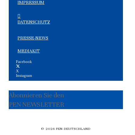
IMPRESSUM
DATENSCHUTZ
PRESSE-NEWS
MEDIAKIT
Facebook
X
Instagram
Abonnieren Sie den
PEN NEWSLETTER
© 2026 PEN DEUTSCHLAND