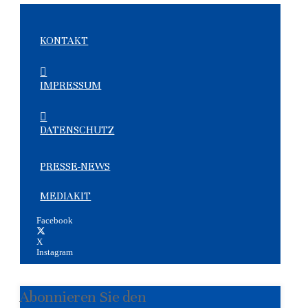
KONTAKT
IMPRESSUM
DATENSCHUTZ
PRESSE-NEWS
MEDIAKIT
Facebook
X
Instagram
Abonnieren Sie den