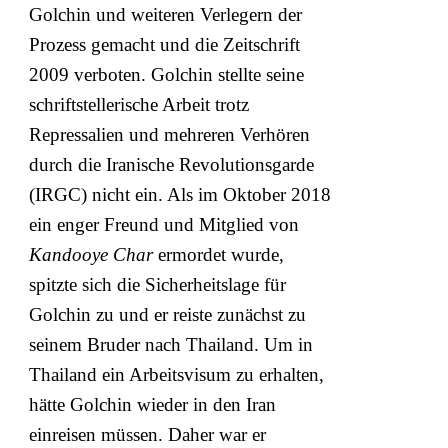
Golchin und weiteren Verlegern der
Prozess gemacht und die Zeitschrift
2009 verboten. Golchin stellte seine
schriftstellerische Arbeit trotz
Repressalien und mehreren Verhören
durch die Iranische Revolutionsgarde
(IRGC) nicht ein. Als im Oktober 2018
ein enger Freund und Mitglied von
Kandooye Char
ermordet wurde,
spitzte sich die Sicherheitslage für
Golchin zu und er reiste zunächst zu
seinem Bruder nach Thailand. Um in
Thailand ein Arbeitsvisum zu erhalten,
hätte Golchin wieder in den Iran
einreisen müssen. Daher war er