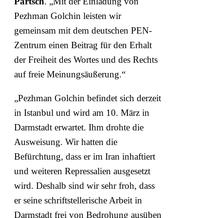
Partsch
. „Mit der Einladung von
Pezhman Golchin leisten wir
gemeinsam mit dem deutschen PEN-
Zentrum einen Beitrag für den Erhalt
der Freiheit des Wortes und des Rechts
auf freie Meinungsäußerung.“
„Pezhman Golchin befindet sich derzeit
in Istanbul und wird am 10. März in
Darmstadt erwartet. Ihm drohte die
Ausweisung. Wir hatten die
Befürchtung, dass er im Iran inhaftiert
und weiteren Repressalien ausgesetzt
wird. Deshalb sind wir sehr froh, dass
er seine schriftstellerische Arbeit in
Darmstadt frei von Bedrohung ausüben