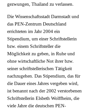
gezwungen, Thailand zu verlassen.
Die Wissenschaftsstadt Darmstadt und
das PEN-Zentrum Deutschland
errichteten im Jahr 2004 ein
Stipendium, um einer Schriftstellerin
bzw. einem Schriftsteller die
Möglichkeit zu geben, in Ruhe und
ohne wirtschaftliche Not ihrer bzw.
seiner schriftstellerischen Tätigkeit
nachzugehen. Das Stipendium, das für
die Dauer eines Jahres vergeben wird,
ist benannt nach der 2002 verstorbenen
Schriftstellerin Elsbeth Wolffheim, die
viele Jahre die deutschen PEN-