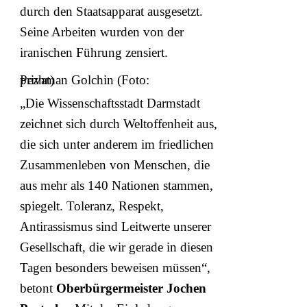
durch den Staatsapparat ausgesetzt.
Seine Arbeiten wurden von der
iranischen Führung zensiert.
Pezhman Golchin (Foto: privat)
„Die Wissenschaftsstadt Darmstadt
zeichnet sich durch Weltoffenheit aus,
die sich unter anderem im friedlichen
Zusammenleben von Menschen, die
aus mehr als 140 Nationen stammen,
spiegelt. Toleranz, Respekt,
Antirassismus sind Leitwerte unserer
Gesellschaft, die wir gerade in diesen
Tagen besonders beweisen müssen“,
betont
Oberbürgermeister Jochen