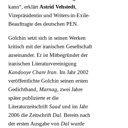
kann“, erklärt
Astrid Vehstedt
,
Vizepräsidentin und Writers-in-Exile-
Beauftragte des deutschen PEN.
Golchin setzt sich in seinen Werken
kritisch mit der iranischen Gesellschaft
auseinander. Er ist Mitbegründer der
iranischen Literaturvereinigung
Kandooye Chare Iran
. Im Jahr 2002
veröffentlichte Golchin seinen ersten
Gedichtband,
Marnag
, zwei Jahre
später publizierte er die
Literaturzeitschrift
Saad
und im Jahr
2006 die Zeitschrift
Dal
. Bereits nach
der ersten Ausgabe von
Dal
wurde