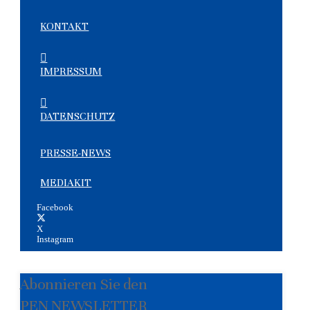
KONTAKT
IMPRESSUM
DATENSCHUTZ
PRESSE-NEWS
MEDIAKIT
Facebook
X
Instagram
Abonnieren Sie den
PEN NEWSLETTER