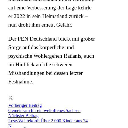
auf eine Verbesserung der Lage kehrte
er 2022 in sein Heimatland zurück –
nun droht ihm erneut Gefahr.
Der PEN Deutschland blickt mit großer
Sorge auf das körperliche und
psychische Wohlergehen Ratianis
,
auch
im Hinblick auf die schweren
Misshandlungen bei dessen letzter
Festnahme.
Vorheriger Beitrag
Gemeinsam für ein weltoffenes Sachsen
Nächster Beitrag
Lese-Weltrekord: Über 2.000 Kinder aus 74
Nationen