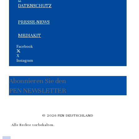
DATENSCHUTZ
PRESSE-NEWS
MEDIAKIT
Facebook
X
Instagram
Abonnieren Sie den
PEN NEWSLETTER
© 2026 PEN DEUTSCHLAND
Alle Rechte vorbehalten.