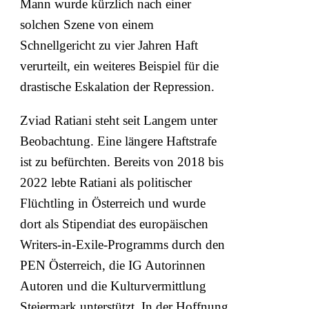
Mann wurde kürzlich nach einer
solchen Szene von einem
Schnellgericht zu vier Jahren Haft
verurteilt, ein weiteres Beispiel für die
drastische Eskalation der Repression.
Zviad Ratiani steht seit Langem unter
Beobachtung. Eine längere Haftstrafe
ist zu befürchten. Bereits von 2018 bis
2022 lebte Ratiani als politischer
Flüchtling in Österreich und wurde
dort als Stipendiat des europäischen
Writers-in-Exile-Programms durch den
PEN Österreich, die IG Autorinnen
Autoren und die Kulturvermittlung
Steiermark unterstützt. In der Hoffnung