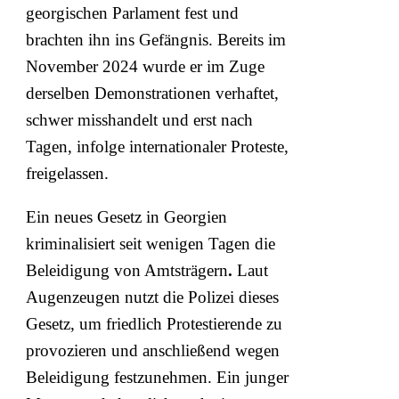
georgischen Parlament fest und
brachten ihn ins Gefängnis. Bereits im
November 2024 wurde er im Zuge
derselben Demonstrationen verhaftet,
schwer misshandelt und erst nach
Tagen, infolge internationaler Proteste,
freigelassen.
Ein neues Gesetz in Georgien
kriminalisiert seit wenigen Tagen die
Beleidigung von Amtsträgern
.
Laut
Augenzeugen nutzt die Polizei dieses
Gesetz, um friedlich Protestierende zu
provozieren und anschließend wegen
Beleidigung festzunehmen. Ein junger