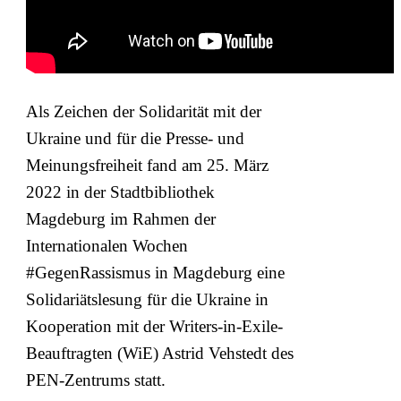
Als Zeichen der Solidarität mit der
Ukraine und für die Presse- und
Meinungsfreiheit fand am 25. März
2022 in der Stadtbibliothek
Magdeburg im Rahmen der
Internationalen Wochen
#GegenRassismus in Magdeburg eine
Solidariätslesung für die Ukraine in
Kooperation mit der Writers-in-Exile-
Beauftragten (WiE) Astrid Vehstedt des
PEN-Zentrums statt.