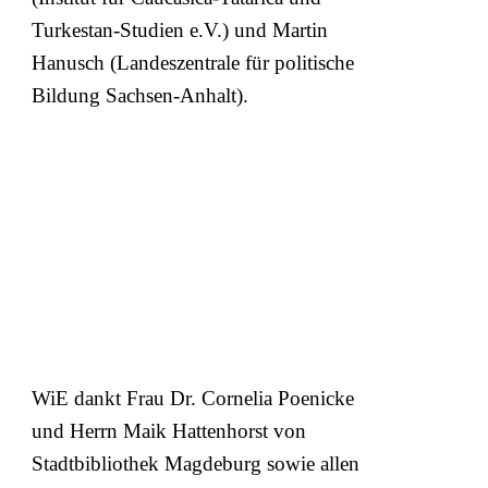
Turkestan-Studien e.V.) und Martin
Hanusch (Landeszentrale für politische
Bildung Sachsen-Anhalt).
WiE dankt Frau Dr. Cornelia Poenicke
und Herrn Maik Hattenhorst von
Stadtbibliothek Magdeburg sowie allen