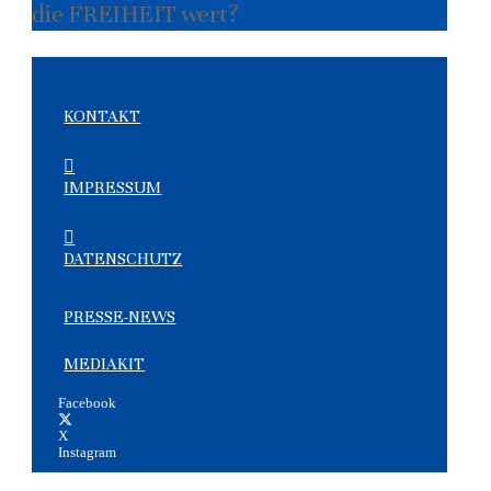
die FREIHEIT wert?
KONTAKT
IMPRESSUM
DATENSCHUTZ
PRESSE-NEWS
MEDIAKIT
Facebook
X
Instagram