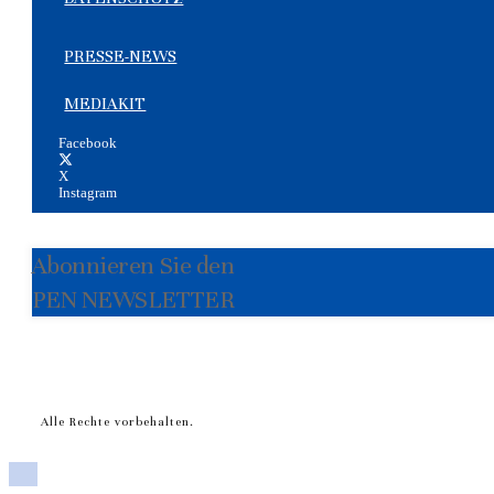
PRESSE-NEWS
MEDIAKIT
Facebook
X
Instagram
Abonnieren Sie den
PEN NEWSLETTER
Alle Rechte vorbehalten.