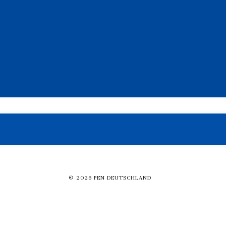
© 2026 PEN DEUTSCHLAND