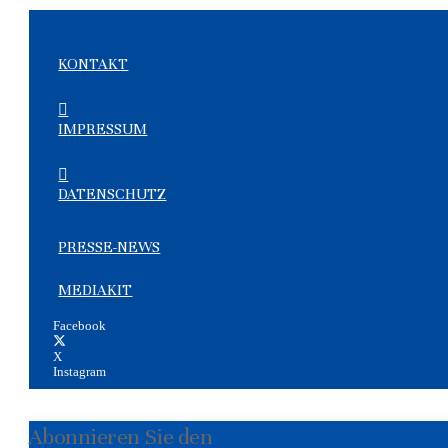
KONTAKT
IMPRESSUM
DATENSCHUTZ
PRESSE-NEWS
MEDIAKIT
Facebook
X
Instagram
Abonnieren Sie den