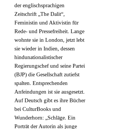
der englischsprachigen
Zeitschrift „The Dalit“,
Feministin und Aktivistin für
Rede- und Pressefreiheit. Lange
wohnte sie in London, jetzt lebt
sie wieder in Indien, dessen
hindunationalistischer
Regierungschef und seine Partei
(BJP) die Gesellschaft zutiefst
spalten. Entsprechenden
Anfeindungen ist sie ausgesetzt.
Auf Deutsch gibt es ihre Bücher
bei CulturBooks und
Wunderhorn: „Schläge. Ein
Porträt der Autorin als junge