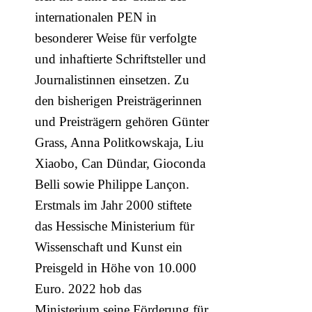
internationalen PEN in
besonderer Weise für verfolgte
und inhaftierte Schriftsteller und
Journalistinnen einsetzen. Zu
den bisherigen Preisträgerinnen
und Preisträgern gehören Günter
Grass, Anna Politkowskaja, Liu
Xiaobo, Can Dündar, Gioconda
Belli sowie Philippe Lançon.
Erstmals im Jahr 2000 stiftete
das Hessische Ministerium für
Wissenschaft und Kunst ein
Preisgeld in Höhe von 10.000
Euro. 2022 hob das
Ministerium seine Förderung für