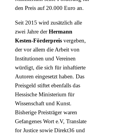
den Preis auf 20.000 Euro an.
Seit 2015 wird zusätzlich alle
zwei Jahre der
Hermann
Kesten-Förderpreis
vergeben,
der vor allem die Arbeit von
Institutionen und Vereinen
würdigt, die sich für inhaftierte
Autoren eingesetzt haben. Das
Preisgeld stiftet ebenfalls das
Hessische Ministerium für
Wissenschaft und Kunst.
Bisherige Preisträger waren
Gefangenes Wort e.V, Translate
for Justice sowie Direkt36 und