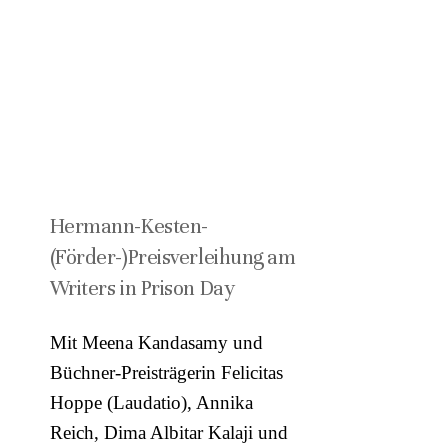
Hermann-Kesten-
(Förder-)Preisverleihung am
Writers in Prison Day
Mit Meena Kandasamy und
Büchner-Preisträgerin Felicitas
Hoppe (Laudatio), Annika
Reich, Dima Albitar Kalaji und