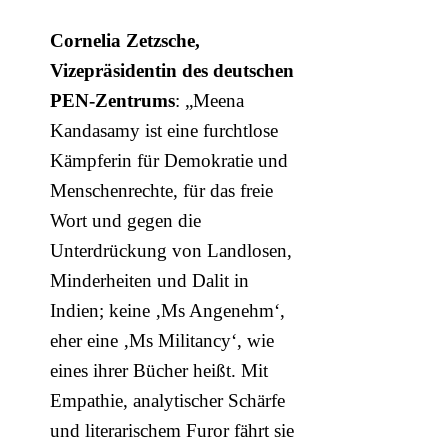
Cornelia Zetzsche,
Vizepräsidentin des deutschen
PEN-Zentrums
: „Meena
Kandasamy ist eine furchtlose
Kämpferin für Demokratie und
Menschenrechte, für das freie
Wort und gegen die
Unterdrückung von Landlosen,
Minderheiten und Dalit in
Indien; keine ‚Ms Angenehm‘,
eher eine ‚Ms Militancy‘, wie
eines ihrer Bücher heißt. Mit
Empathie, analytischer Schärfe
und literarischem Furor fährt sie