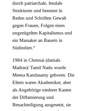
durch patriarchale, feudale
Strukturen und benennt in
Reden und Schriften Gewalt
gegen Frauen, Folgen eines
ungezügelten Kapitalismus und
ein Massaker an Bauern in
Südindien.“
1984 in Chennai (damals
Madras)/ Tamil Nadu wurde
Meena Kandasamy geboren. Die
Eltern waren Akademiker, aber
als Angehörige niederer Kasten
der Diffamierung und
Benachteiligung ausgesetzt, sie