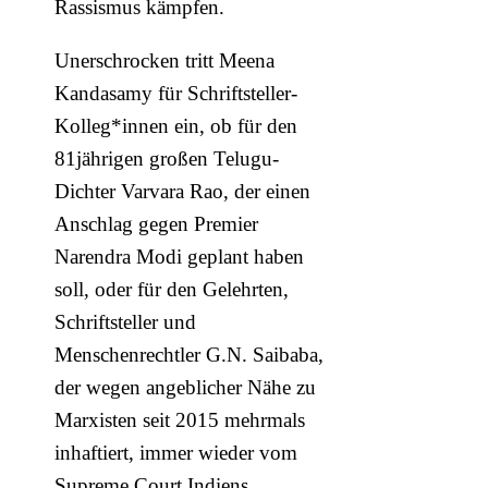
Rassismus kämpfen.
Unerschrocken tritt Meena
Kandasamy für Schriftsteller-
Kolleg*innen ein, ob für den
81jährigen großen Telugu-
Dichter Varvara Rao, der einen
Anschlag gegen Premier
Narendra Modi geplant haben
soll, oder für den Gelehrten,
Schriftsteller und
Menschenrechtler G.N. Saibaba,
der wegen angeblicher Nähe zu
Marxisten seit 2015 mehrmals
inhaftiert, immer wieder vom
Supreme Court Indiens