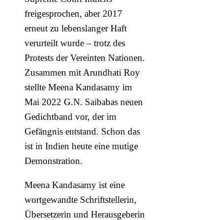
freigesprochen, aber 2017
erneut zu lebenslanger Haft
verurteilt wurde – trotz des
Protests der Vereinten Nationen.
Zusammen mit Arundhati Roy
stellte Meena Kandasamy im
Mai 2022 G.N. Saibabas neuen
Gedichtband vor, der im
Gefängnis entstand. Schon das
ist in Indien heute eine mutige
Demonstration.
Meena Kandasamy ist eine
wortgewandte Schriftstellerin,
Übersetzerin und Herausgeberin