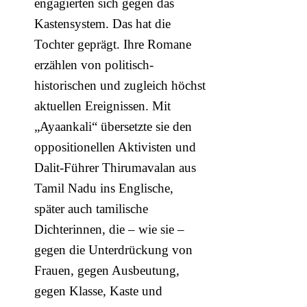
engagierten sich gegen das
Kastensystem. Das hat die
Tochter geprägt. Ihre Romane
erzählen von politisch-
historischen und zugleich höchst
aktuellen Ereignissen. Mit
„Ayaankali“ übersetzte sie den
oppositionellen Aktivisten und
Dalit-Führer Thirumavalan aus
Tamil Nadu ins Englische,
später auch tamilische
Dichterinnen, die – wie sie –
gegen die Unterdrückung von
Frauen, gegen Ausbeutung,
gegen Klasse, Kaste und