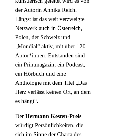
künstlerisch geleitet wird es von
der Autorin Annika Reich.
Längst ist das weit verzweigte
Netzwerk auch in Österreich,
Polen, der Schweiz und
„Mondial“ aktiv, mit über 120
Autor*innen. Entstanden sind
ein Printmagazin, ein Podcast,
ein Hörbuch und eine
Anthologie mit dem Titel „Das
Herz verlässt keinen Ort, an dem
es hängt“.
Der
Hermann Kesten-Preis
würdigt Persönlichkeiten, die
sich im Sinne der Charta des