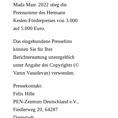
Mada Masr. 2022 stieg die
Preissumme des Hermann
Kesten-Förderpreises von 3.000
auf 5.000 Euro.
Das eingebundene Pressefoto
können Sie für Ihre
Berichterstattung unentgeltlich
unter Angabe des Copyrights (©
Varun Vasudevan) verwenden.
Pressekontakt:
Felix Hille
PEN-Zentrum Deutschland e.V.,
Fiedlerweg 20, 64287
Darmstadt