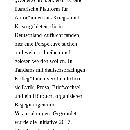
„WeiterSchreiben.jetzt“ ist eine
literarische Plattform für
Autor*innen aus Kriegs- und
Krisengebieten, die in
Deutschland Zuflucht fanden,
hier eine Perspektive suchen
und weiter schreiben und
gelesen werden wollen. In
Tandems mit deutschsprachigen
Kolleg*Innen veröffentlichen
sie Lyrik, Prosa, Briefwechsel
und ein Hörbuch, organisieren
Begegnungen und
Veranstaltungen. Gegründet
wurde die Initiative 2017,