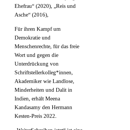
Ehefrau“ (2020), „Reis und
Asche“ (2016),
Für ihren Kampf um
Demokratie und
Menschenrechte, für das freie
Wort und gegen die
Unterdrückung von
Schriftstellerkolleg*innen,
Akademiker wie Landlose,
Minderheiten und Dalit in
Indien, erhält Meena
Kandasamy den Hermann
Kesten-Preis 2022.