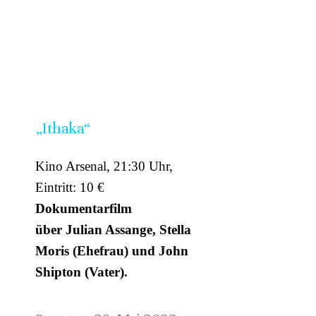
„Ithaka“
Kino Arsenal, 21:30 Uhr,
Eintritt: 10 €
Dokumentarfilm
über Julian Assange, Stella
Moris (Ehefrau) und John
Shipton (Vater).