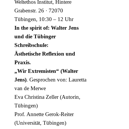
Weltethos Institut, Hintere
Grabenstr. 26 · 72070
Tübingen, 10:30 – 12 Uhr
In the spirit of: Walter Jens
und die Tübinger
Schreibschule:
Ästhetische Reflexion und
Praxis.
„Wir Extremisten“ (Walter
Jens)
. Gesprochen von: Lauretta
van de Merwe
Eva Christina Zeller (Autorin,
Tübingen)
Prof. Annette Gerok-Reiter
(Universität, Tübingen)