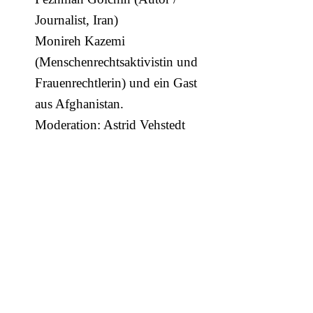
Journalist, Iran)
Monireh Kazemi
(Menschenrechtsaktivistin und
Frauenrechtlerin) und ein Gast
aus Afghanistan.
Moderation: Astrid Vehstedt