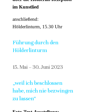
im Kunstlied
anschließend:
Hölderlinturm, 15.30 Uhr
Führung durch den
Hölderlinturm
15. Mai – 30. Juni 2023
„weil ich beschlossen
habe, mich nie bezwingen
zu lassen“
Foto-Text-Ausstellung: