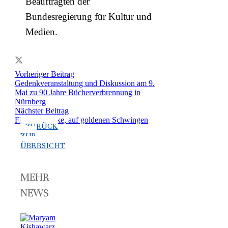
Beauftragten der
Bundesregierung für Kultur und
Medien.
Vorheriger Beitrag
Gedenkveranstaltung und Diskussion am 9.
Mai zu 90 Jahre Bücherverbrennung in
Nürnberg
Nächster Beitrag
Flieg, Gedanke, auf goldenen Schwingen
ZURÜCK
ZUR
ÜBERSICHT
MEHR
NEWS