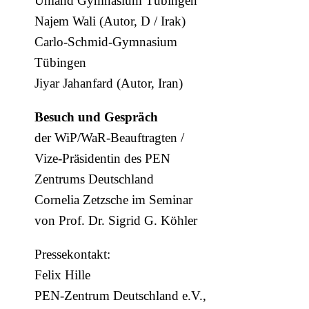
Uhland Gymnasium Tübingen
Najem Wali (Autor, D / Irak)
Carlo-Schmid-Gymnasium
Tübingen
Jiyar Jahanfard (Autor, Iran)
Besuch und Gespräch
der WiP/WaR-Beauftragten /
Vize-Präsidentin des PEN
Zentrums Deutschland
Cornelia Zetzsche im Seminar
von Prof. Dr. Sigrid G. Köhler
Pressekontakt:
Felix Hille
PEN-Zentrum Deutschland e.V.,