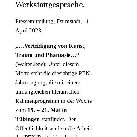
Werkstattgespräche.
Pressemitteilung, Darmstadt, 11.
April 2023.
„…Verteidigung von Kunst,
Traum und Phantasie…“
(Walter Jens): Unter diesem
Motto steht die diesjährige PEN-
Jahrestagung, die mit einem
umfangreichen literarischen
Rahmenprogramm in der Woche
vom
15. – 21. Mai in
Tübingen
stattfindet. Der
Öffentlichkeit wird so die Arbeit