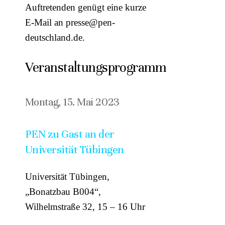
Auftretenden genügt eine kurze
E-Mail an presse@pen-
deutschland.de.
Veranstaltungsprogramm
Montag, 15. Mai 2023
PEN zu Gast an der
Universität Tübingen
Universität Tübingen,
„Bonatzbau B004“,
Wilhelmstraße 32, 15 – 16 Uhr