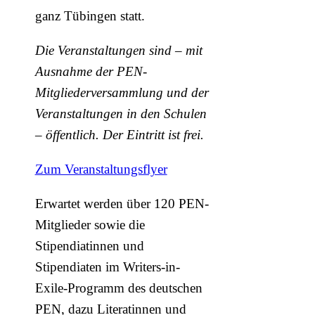
ganz Tübingen statt.
Die Veranstaltungen sind – mit
Ausnahme der PEN-
Mitgliederversammlung und der
Veranstaltungen in den Schulen
– öffentlich. Der Eintritt ist frei.
Zum Veranstaltungsflyer
Erwartet werden über 120 PEN-
Mitglieder sowie die
Stipendiatinnen und
Stipendiaten im Writers-in-
Exile-Programm des deutschen
PEN, dazu Literatinnen und