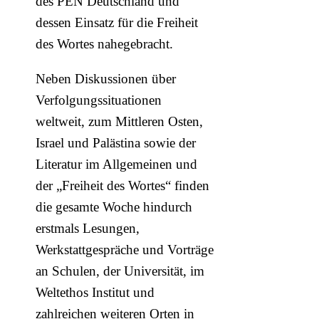
des PEN Deutschland und
dessen Einsatz für die Freiheit
des Wortes nahegebracht.
Neben Diskussionen über
Verfolgungssituationen
weltweit, zum Mittleren Osten,
Israel und Palästina sowie der
Literatur im Allgemeinen und
der „Freiheit des Wortes“ finden
die gesamte Woche hindurch
erstmals Lesungen,
Werkstattgespräche und Vorträge
an Schulen, der Universität, im
Weltethos Institut und
zahlreichen weiteren Orten in