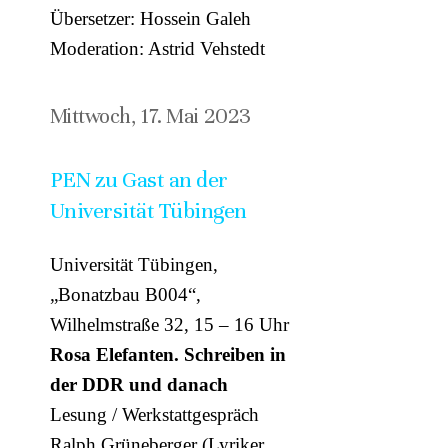
Übersetzer: Hossein Galeh
Moderation: Astrid Vehstedt
Mittwoch, 17. Mai 2023
PEN zu Gast an der
Universität Tübingen
Universität Tübingen,
„Bonatzbau B004“,
Wilhelmstraße 32, 15 – 16 Uhr
Rosa Elefanten. Schreiben in
der DDR und danach
Lesung / Werkstattgespräch
Ralph Grüneberger (Lyriker,