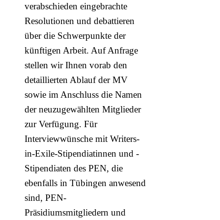
verabschieden eingebrachte
Resolutionen und debattieren
über die Schwerpunkte der
künftigen Arbeit. Auf Anfrage
stellen wir Ihnen vorab den
detaillierten Ablauf der MV
sowie im Anschluss die Namen
der neuzugewählten Mitglieder
zur Verfügung. Für
Interviewwünsche mit Writers-
in-Exile-Stipendiatinnen und -
Stipendiaten des PEN, die
ebenfalls in Tübingen anwesend
sind, PEN-
Präsidiumsmitgliedern und