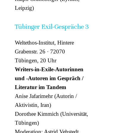
Leipzig)
Tübinger Exil-Gespräche 3
Weltethos-Institut, Hintere
Grabenstr. 26 · 72070
Tübingen, 20 Uhr
Writers-in-Exile-Autorinnen
und -Autoren im Gespräch /
Literatur im Tandem
Anise Jafarimehr (Autorin /
Aktivistin, Iran)
Dorothee Kimmich (Universität,
Tübingen)
Moderation: Astrid Vehstedt