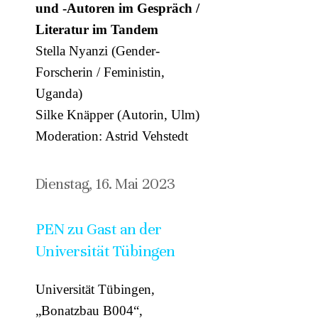
und -Autoren im Gespräch /
Literatur im Tandem
Stella Nyanzi (Gender-
Forscherin / Feministin,
Uganda)
Silke Knäpper (Autorin, Ulm)
Moderation: Astrid Vehstedt
Dienstag, 16. Mai 2023
PEN zu Gast an der
Universität Tübingen
Universität Tübingen,
„Bonatzbau B004“,