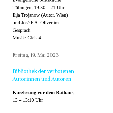
Tübingen, 19:30 – 21 Uhr
Ilija Trojanow (Autor, Wien)
und José F.A. Oliver im
Gespräch
Musik: Gleis 4
Freitag, 19. Mai 2023
Bibliothek der verbotenen
Autorinnen und Autoren
Kurzlesung vor dem Rathaus
,
13 – 13:10 Uhr