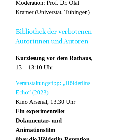
Moderation: Prof. Dr. Olaf
Kramer (Universtät, Tübingen)
Bibliothek der verbotenen
Autorinnen und Autoren
Kurzlesung vor dem Rathaus
,
13 – 13:10 Uhr
Veranstaltungstipp: „Hölderlins
Echo“ (2023)
Kino Arsenal, 13.30 Uhr
Ein experimenteller
Dokumentar- und
Animationsfilm
über die Hölderlin-Rezeption