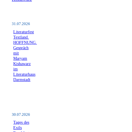
31.07.2026
Literaturfest
Textland.
HOFFNUNG.
Gespräch
mit
Maryam
Kishawarz
im
Literaturhaus
Darmstadt
30.07.2026
Tages des
Exils