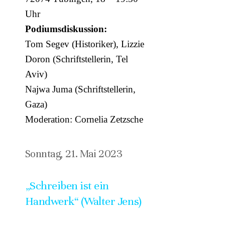
Uhr
Podiumsdiskussion:
Tom Segev (Historiker), Lizzie
Doron (Schriftstellerin, Tel
Aviv)
Najwa Juma (Schriftstellerin,
Gaza)
Moderation: Cornelia Zetzsche
Sonntag, 21. Mai 2023
„Schreiben ist ein
Handwerk“ (Walter Jens)