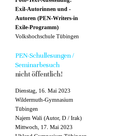
Exil-Autorinnen und -
Autoren (PEN-Writers-in
Exile-Programm)
Volkshochschule Tübingen
PEN-Schullesungen /
Seminarbesuch
nicht öffentlich!
Dienstag, 16. Mai 2023
Wildermuth-Gymnasium
Tübingen
Najem Wali (Autor, D / Irak)
Mittwoch, 17. Mai 2023