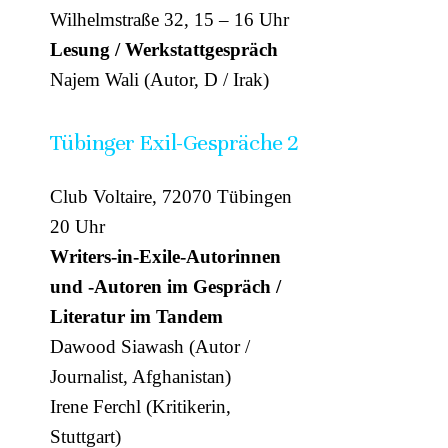
Wilhelmstraße 32, 15 – 16 Uhr
Lesung / Werkstattgespräch
Najem Wali (Autor, D / Irak)
Tübinger Exil-Gespräche 2
Club Voltaire, 72070 Tübingen
20 Uhr
Writers-in-Exile-Autorinnen
und -Autoren im Gespräch /
Literatur im Tandem
Dawood Siawash (Autor /
Journalist, Afghanistan)
Irene Ferchl (Kritikerin,
Stuttgart)