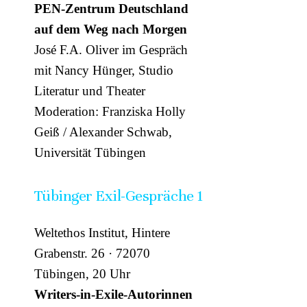
PEN-Zentrum Deutschland
auf dem Weg nach Morgen
José F.A. Oliver im Gespräch
mit Nancy Hünger, Studio
Literatur und Theater
Moderation: Franziska Holly
Geiß / Alexander Schwab,
Universität Tübingen
Tübinger Exil-Gespräche 1
Weltethos Institut, Hintere
Grabenstr. 26 · 72070
Tübingen, 20 Uhr
Writers-in-Exile-Autorinnen