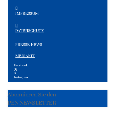
IMPRESSUM
DATENSCHUTZ
PRESSE-NEWS
MEDIAKIT
Facebook
X
Instagram
Abonnieren Sie den
PEN NEWSLETTER