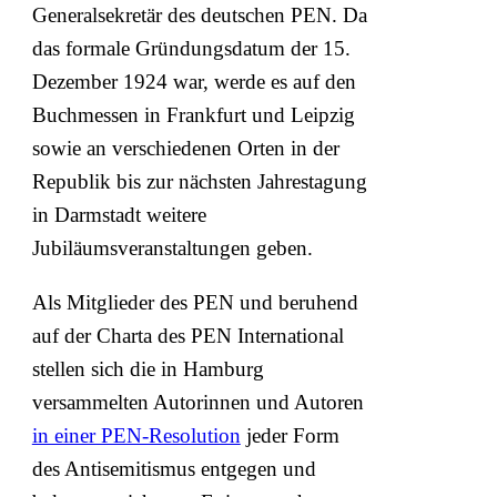
Generalsekretär des deutschen PEN. Da
das formale Gründungsdatum der 15.
Dezember 1924 war, werde es auf den
Buchmessen in Frankfurt und Leipzig
sowie an verschiedenen Orten in der
Republik bis zur nächsten Jahrestagung
in Darmstadt weitere
Jubiläumsveranstaltungen geben.
Als Mitglieder des PEN und beruhend
auf der Charta des PEN International
stellen sich die in Hamburg
versammelten Autorinnen und Autoren
in einer PEN-Resolution
jeder Form
des Antisemitismus entgegen und