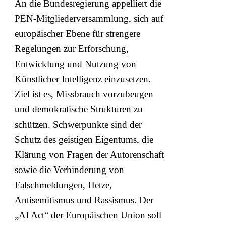
An die Bundesregierung appelliert die
PEN-Mitgliederversammlung, sich auf
europäischer Ebene für strengere
Regelungen zur Erforschung,
Entwicklung und Nutzung von
Künstlicher Intelligenz einzusetzen.
Ziel ist es, Missbrauch vorzubeugen
und demokratische Strukturen zu
schützen. Schwerpunkte sind der
Schutz des geistigen Eigentums, die
Klärung von Fragen der Autorenschaft
sowie die Verhinderung von
Falschmeldungen, Hetze,
Antisemitismus und Rassismus. Der
„AI Act“ der Europäischen Union soll