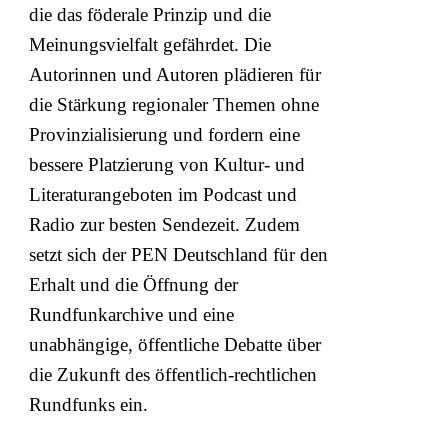
die das föderale Prinzip und die
Meinungsvielfalt gefährdet. Die
Autorinnen und Autoren plädieren für
die Stärkung regionaler Themen ohne
Provinzialisierung und fordern eine
bessere Platzierung von Kultur- und
Literaturangeboten im Podcast und
Radio zur besten Sendezeit. Zudem
setzt sich der PEN Deutschland für den
Erhalt und die Öffnung der
Rundfunkarchive und eine
unabhängige, öffentliche Debatte über
die Zukunft des öffentlich-rechtlichen
Rundfunks ein.