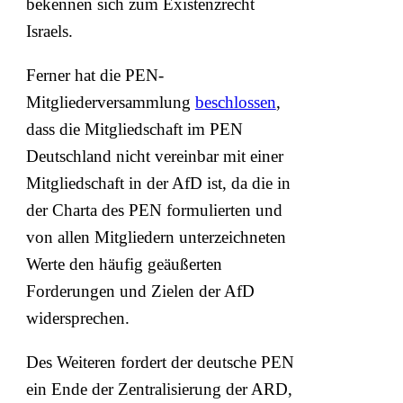
bekennen sich zum Existenzrecht
Israels.
Ferner hat die PEN-
Mitgliederversammlung
beschlossen
,
dass die Mitgliedschaft im PEN
Deutschland nicht vereinbar mit einer
Mitgliedschaft in der AfD ist, da die in
der Charta des PEN formulierten und
von allen Mitgliedern unterzeichneten
Werte den häufig geäußerten
Forderungen und Zielen der AfD
widersprechen.
Des Weiteren fordert der deutsche PEN
ein Ende der Zentralisierung der ARD,