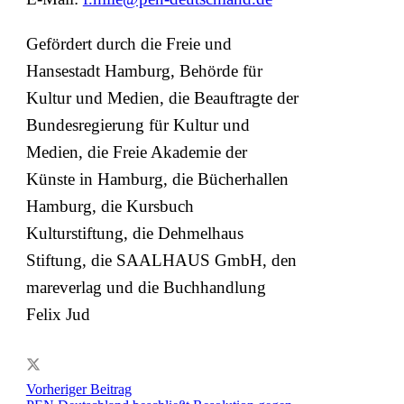
Gefördert durch die Freie und
Hansestadt Hamburg, Behörde für
Kultur und Medien, die Beauftragte der
Bundesregierung für Kultur und
Medien, die Freie Akademie der
Künste in Hamburg, die Bücherhallen
Hamburg, die Kursbuch
Kulturstiftung, die Dehmelhaus
Stiftung, die SAALHAUS GmbH, den
mareverlag und die Buchhandlung
Felix Jud
Vorheriger Beitrag