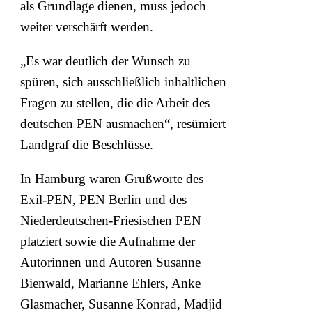
als Grundlage dienen, muss jedoch
weiter verschärft werden.
„Es war deutlich der Wunsch zu
spüren, sich ausschließlich inhaltlichen
Fragen zu stellen, die die Arbeit des
deutschen PEN ausmachen“, resümiert
Landgraf die Beschlüsse.
In Hamburg waren Grußworte des
Exil-PEN, PEN Berlin und des
Niederdeutschen-Friesischen PEN
platziert sowie die Aufnahme der
Autorinnen und Autoren Susanne
Bienwald, Marianne Ehlers, Anke
Glasmacher, Susanne Konrad, Madjid