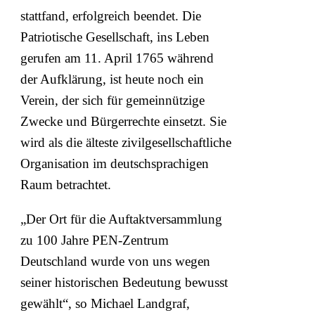
stattfand, erfolgreich beendet. Die
Patriotische Gesellschaft, ins Leben
gerufen am 11. April 1765 während
der Aufklärung, ist heute noch ein
Verein, der sich für gemeinnützige
Zwecke und Bürgerrechte einsetzt. Sie
wird als die älteste zivilgesellschaftliche
Organisation im deutschsprachigen
Raum betrachtet.
„Der Ort für die Auftaktversammlung
zu 100 Jahre PEN-Zentrum
Deutschland wurde von uns wegen
seiner historischen Bedeutung bewusst
gewählt“, so Michael Landgraf,