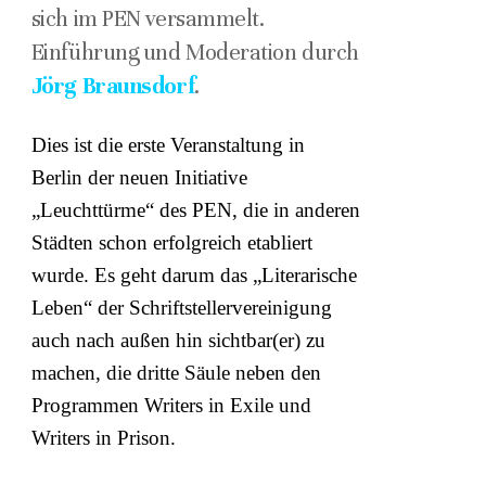
sich im PEN versammelt.
Einführung und Moderation durch
Jörg Braunsdorf
.
Dies ist die erste Veranstaltung in
Berlin der neuen Initiative
„Leuchttürme“ des PEN, die in anderen
Städten schon erfolgreich etabliert
wurde. Es geht darum das „Literarische
Leben“ der Schriftstellervereinigung
auch nach außen hin sichtbar(er) zu
machen, die dritte Säule neben den
Programmen Writers in Exile und
Writers in Prison.