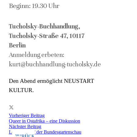
Beginn: 19.30 Uhr
Tucholsky-Buchhandlung,
Tucholsky-Straße 47, 10117
Berlin
Anmeldung erbeten:
kurt@buchhandlung-tucholsky.de
Den Abend ermöglicht NEUSTART
KULTUR.
Vorheriger Beitrag
Queer in Ostafrika – eine Diskussion
Nächster Beitrag
Lesungen auf der Bundesgartenschau
ZURÜCK