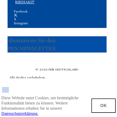
MEDIAKIT
Facebook
X
Instagram
Abonnieren Sie den
PEN NEWSLETTER
© 2026 PEN DEUTSCHLAND
Alle Rechte vorbehalten.
Diese Website nutzt Cookies, um bestmögliche
Funktionalität bieten zu können. Weitere
OK
Informationen erhalten Sie in unserer
Datenschutzerklärung.