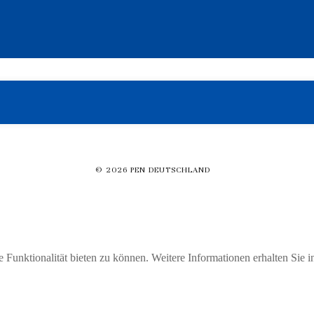
© 2026 PEN DEUTSCHLAND
Funktionalität bieten zu können. Weitere Informationen erhalten Sie i