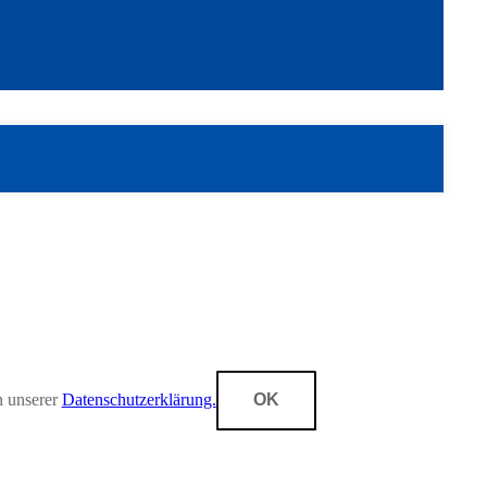
n unserer
Datenschutzerklärung.
OK