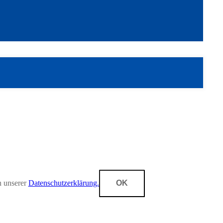
n unserer
Datenschutzerklärung.
OK