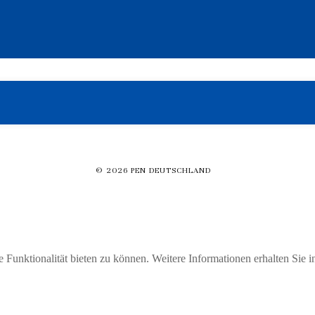
© 2026 PEN DEUTSCHLAND
Funktionalität bieten zu können. Weitere Informationen erhalten Sie i